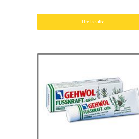
Lire la suite