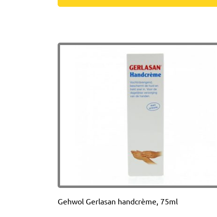
Gehwol Gerlasan handcrème, 75ml