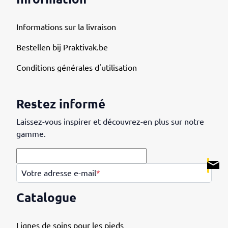
Informations sur la livraison
Bestellen bij Praktivak.be
Conditions générales d'utilisation
Restez informé
Laissez-vous inspirer et découvrez-en plus sur notre
gamme.
.
Votre adresse e-mail
*
Catalogue
Lignes de soins pour les pieds