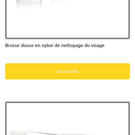
Brosse douce en nylon de nettoyage du visage
Lire la suite