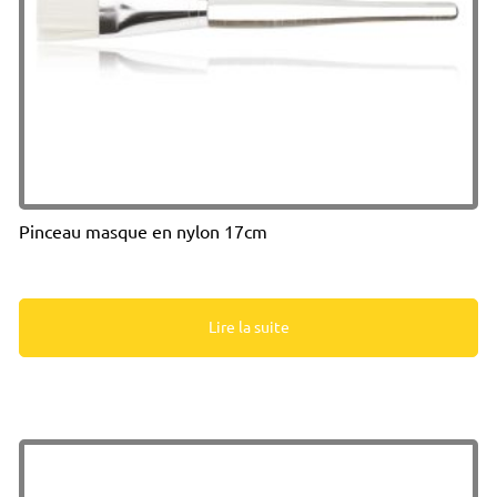
Pinceau masque en nylon 17cm
Lire la suite