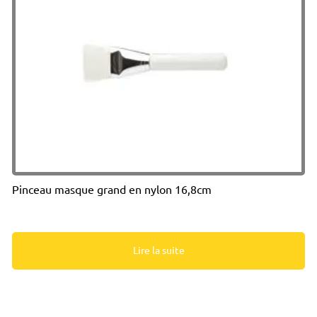
Pinceau masque grand en nylon 16,8cm
Lire la suite