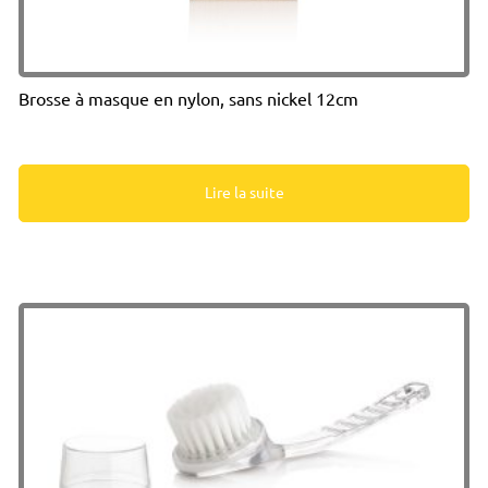
Brosse à masque en nylon, sans nickel 12cm
Lire la suite