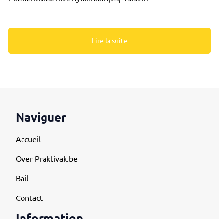
Lire la suite
Naviguer
Accueil
Over Praktivak.be
Bail
Contact
Information