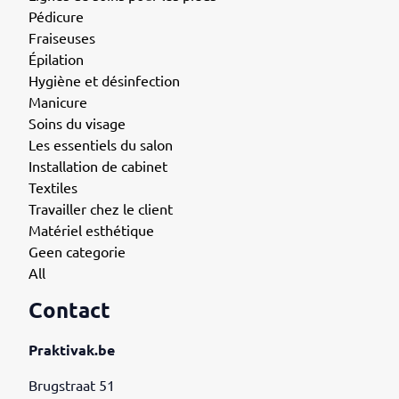
Pédicure
Fraiseuses
Épilation
Hygiène et désinfection
Manicure
Soins du visage
Les essentiels du salon
Installation de cabinet
Textiles
Travailler chez le client
Matériel esthétique
Geen categorie
All
Contact
Praktivak.be
Brugstraat 51