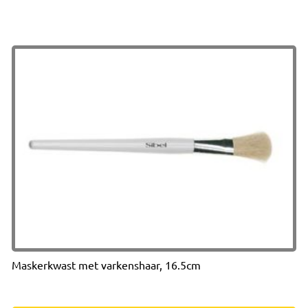
Maskerkwast met varkenshaar, 16.5cm