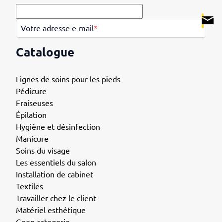
.
Votre adresse e-mail
*
Catalogue
Lignes de soins pour les pieds
Pédicure
Fraiseuses
Épilation
Hygiène et désinfection
Manicure
Soins du visage
Les essentiels du salon
Installation de cabinet
Textiles
Travailler chez le client
Matériel esthétique