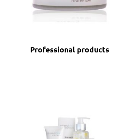
Professional products