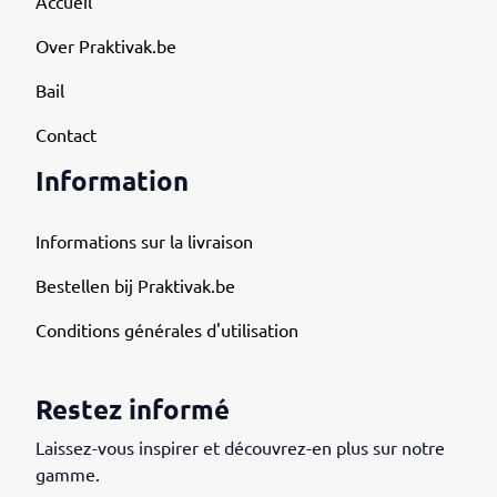
Accueil
Over Praktivak.be
Bail
Contact
Information
Informations sur la livraison
Bestellen bij Praktivak.be
Conditions générales d'utilisation
Restez informé
Laissez-vous inspirer et découvrez-en plus sur notre
gamme.