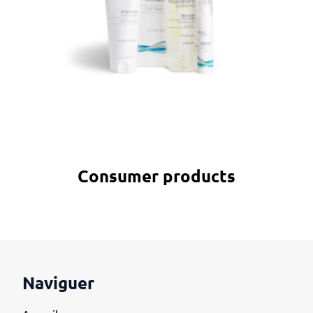
Consumer products
Naviguer