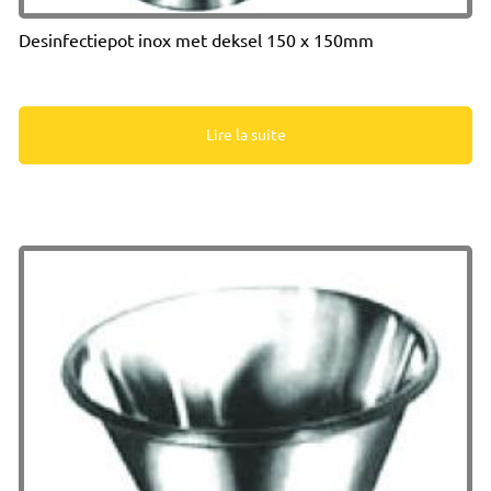
Desinfectiepot inox met deksel 150 x 150mm
Lire la suite