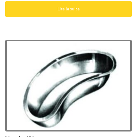
Lire la suite