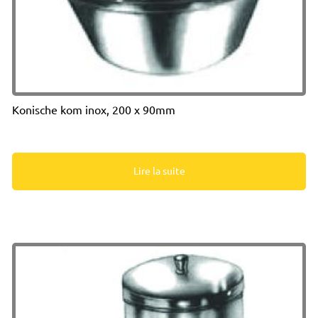
Konische kom inox, 200 x 90mm
Lire la suite