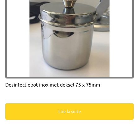
Desinfectiepot inox met deksel 75 x 75mm
Lire la suite