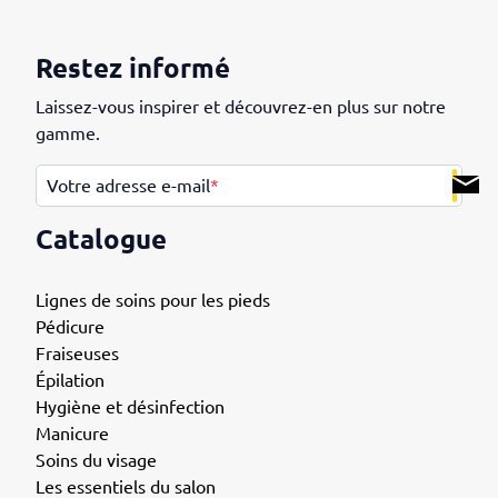
Restez informé
Laissez-vous inspirer et découvrez-en plus sur notre
gamme.
.
Votre adresse e-mail
*
Catalogue
Lignes de soins pour les pieds
Pédicure
Fraiseuses
Épilation
Hygiène et désinfection
Manicure
Soins du visage
Les essentiels du salon