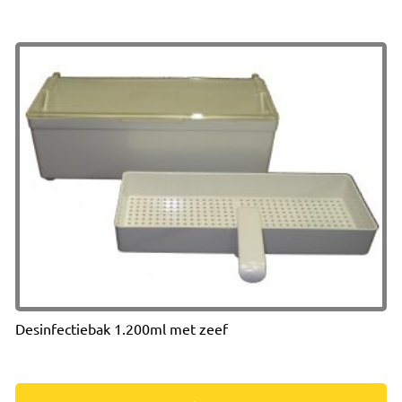
Desinfectiebak 1.200ml met zeef