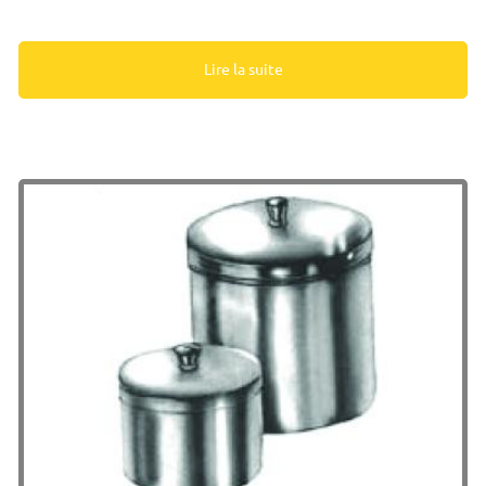
Lire la suite