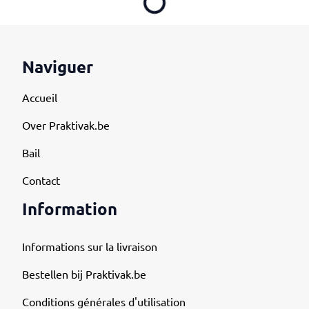
Loading...
Naviguer
Accueil
Over Praktivak.be
Bail
Contact
Information
Informations sur la livraison
Bestellen bij Praktivak.be
Conditions générales d'utilisation