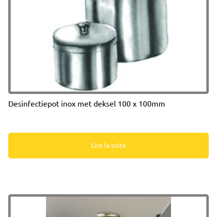
Desinfectiepot inox met deksel 100 x 100mm
Lire la suite