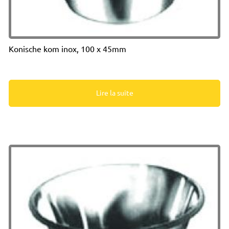
Konische kom inox, 100 x 45mm
Lire la suite