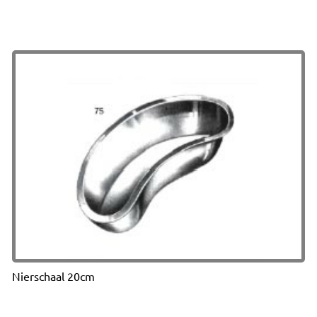
Nierschaal 20cm