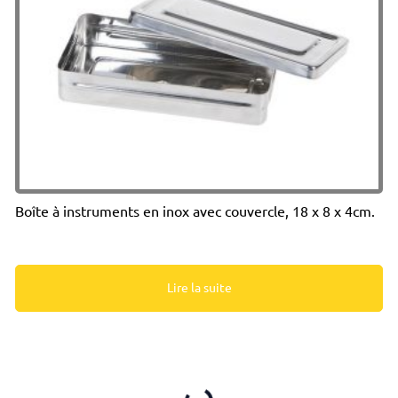
Boîte à instruments en inox avec couvercle, 18 x 8 x 4cm.
Lire la suite