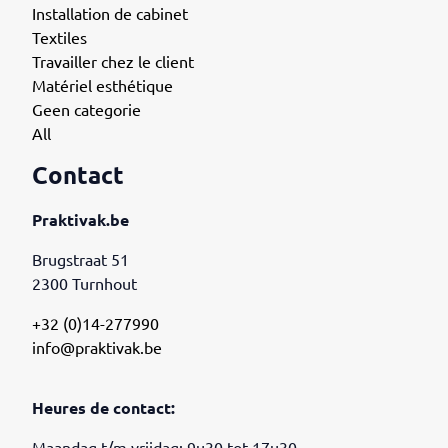
Installation de cabinet
Textiles
Travailler chez le client
Matériel esthétique
Geen categorie
All
Contact
Praktivak.be
Brugstraat 51
2300 Turnhout
+32 (0)14-277990
info@praktivak.be
Heures de contact: