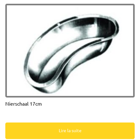
Nierschaal 17cm
Lire la suite