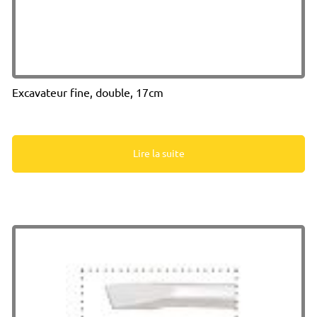
Excavateur fine, double, 17cm
Lire la suite