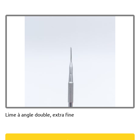
Lime à angle double, extra fine