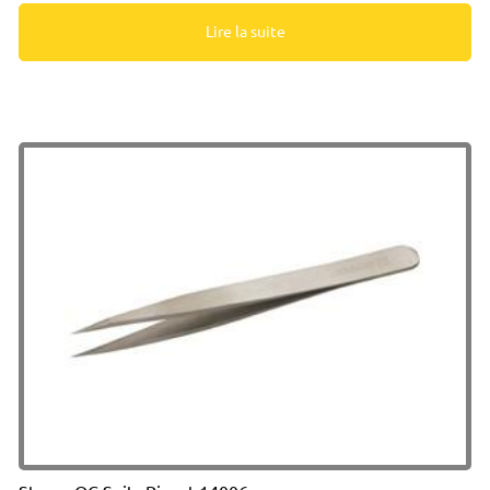
Lire la suite