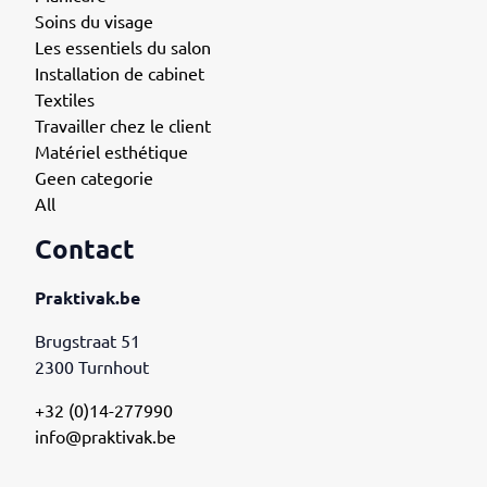
Soins du visage
Les essentiels du salon
Installation de cabinet
Textiles
Travailler chez le client
Matériel esthétique
Geen categorie
All
Contact
Praktivak.be
Brugstraat 51
2300 Turnhout
+32 (0)14-277990
info@praktivak.be