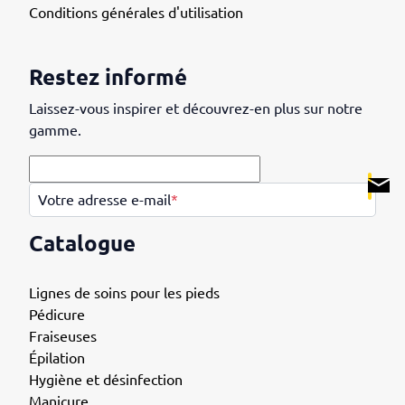
Conditions générales d'utilisation
Restez informé
Laissez-vous inspirer et découvrez-en plus sur notre
gamme.
.
Votre adresse e-mail
*
Catalogue
Lignes de soins pour les pieds
Pédicure
Fraiseuses
Épilation
Hygiène et désinfection
Manicure