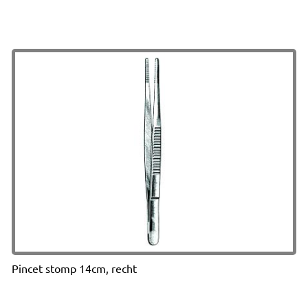
Pincet stomp 14cm, recht