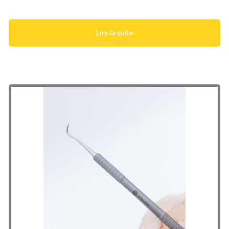
Lire la suite