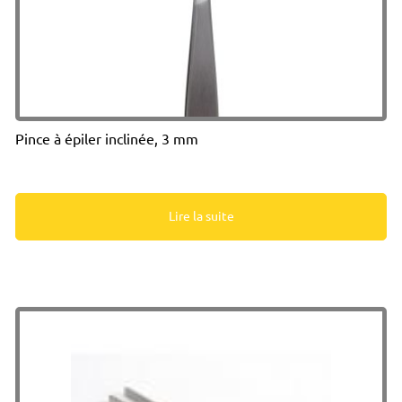
Pince à épiler inclinée, 3 mm
Lire la suite