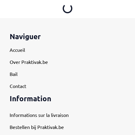
Loading...
Naviguer
Accueil
Over Praktivak.be
Bail
Contact
Information
Informations sur la livraison
Bestellen bij Praktivak.be