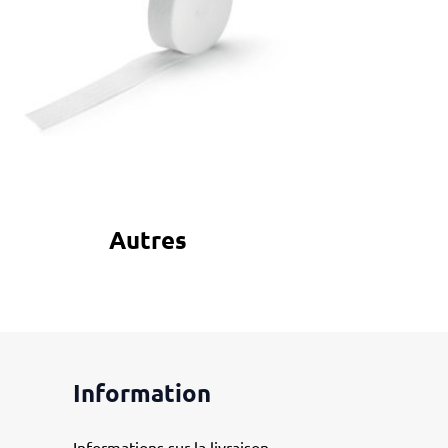
Autres
Information