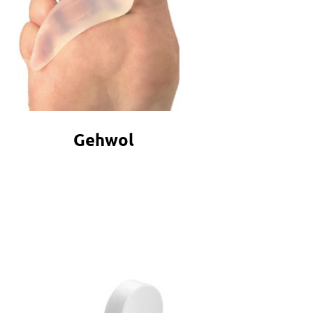
Gehwol