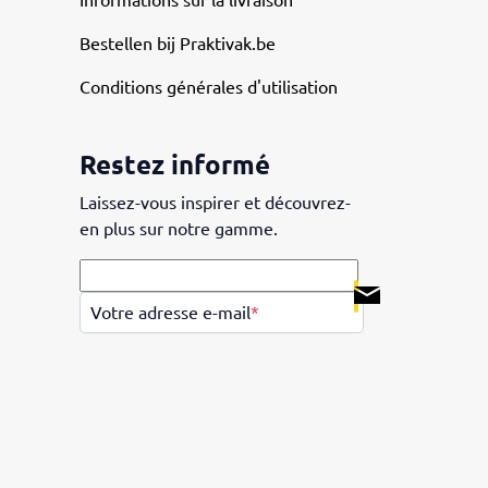
Informations sur la livraison
Bestellen bij Praktivak.be
Conditions générales d'utilisation
Restez informé
Laissez-vous inspirer et découvrez-
en plus sur notre gamme.
.
Votre adresse e-mail
*