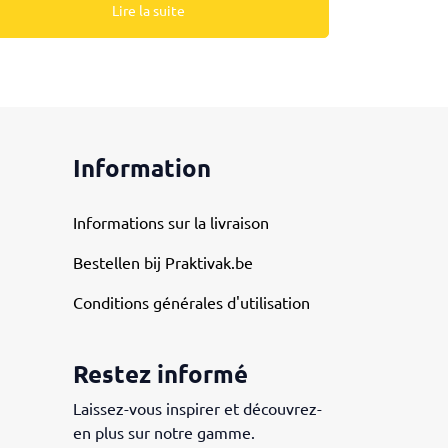
Lire la suite
Information
Informations sur la livraison
Bestellen bij Praktivak.be
Conditions générales d'utilisation
Restez informé
Laissez-vous inspirer et découvrez-
en plus sur notre gamme.