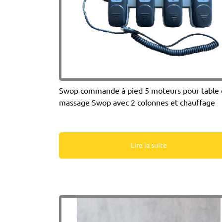
Swop commande à pied 5 moteurs pour table
massage Swop avec 2 colonnes et chauffage
Lire la suite