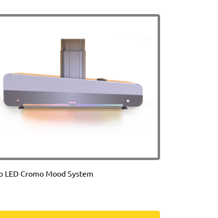
p LED Cromo Mood System