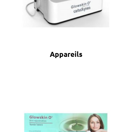
Appareils