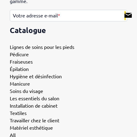
gamme.
.
Votre adresse e-mail
*
Catalogue
Lignes de soins pour les pieds
Pédicure
Fraiseuses
Épilation
Hygiène et désinfection
Manicure
Soins du visage
Les essentiels du salon
Installation de cabinet
Textiles
Travailler chez le client
Matériel esthétique
All