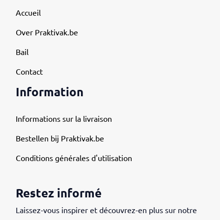
Accueil
Over Praktivak.be
Bail
Contact
Information
Informations sur la livraison
Bestellen bij Praktivak.be
Conditions générales d'utilisation
Restez informé
Laissez-vous inspirer et découvrez-en plus sur notre