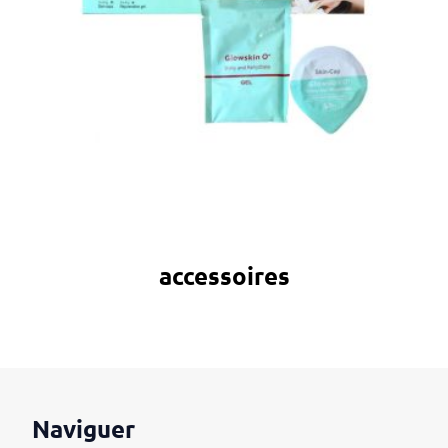
accessoires
Naviguer