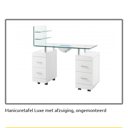
Manicuretafel Luxe met afzuiging, ongemonteerd