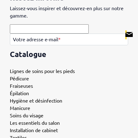
Laissez-vous inspirer et découvrez-en plus sur notre
gamme.
.
Votre adresse e-mail
*
Catalogue
Lignes de soins pour les pieds
Pédicure
Fraiseuses
Épilation
Hygiène et désinfection
Manicure
Soins du visage
Les essentiels du salon
Installation de cabinet
Textiles