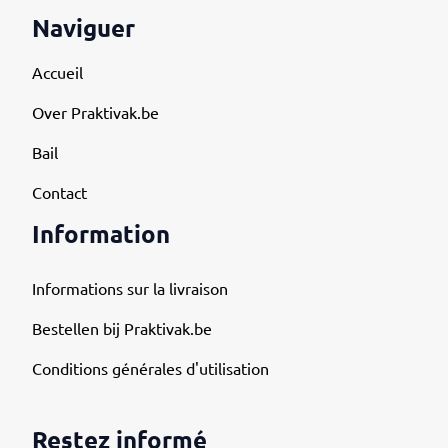
Naviguer
Accueil
Over Praktivak.be
Bail
Contact
Information
Informations sur la livraison
Bestellen bij Praktivak.be
Conditions générales d'utilisation
Restez informé