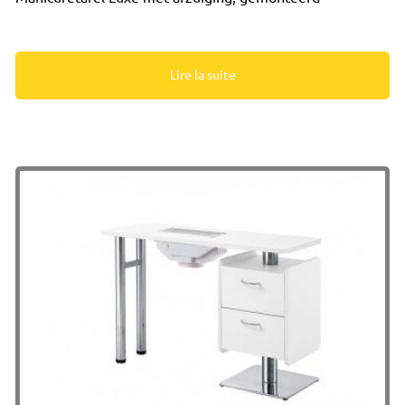
Lire la suite