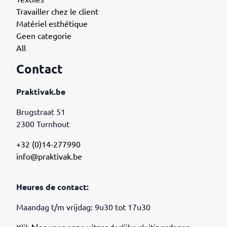
Travailler chez le client
Matériel esthétique
Geen categorie
All
Contact
Praktivak.be
Brugstraat 51
2300 Turnhout
+32 (0)14-277990
info@praktivak.be
Heures de contact:
Maandag t/m vrijdag: 9u30 tot 17u30