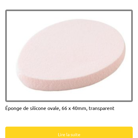
Éponge de silicone ovale, 66 x 40mm, transparent
Lire la suite