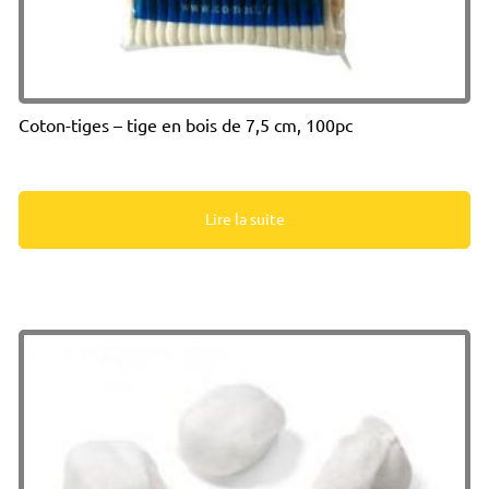
Coton-tiges – tige en bois de 7,5 cm, 100pc
Lire la suite