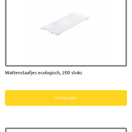
Wattenstaafjes ecologisch, 200 stuks
Lire la suite