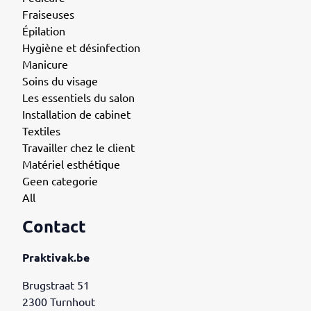
Fraiseuses
Épilation
Hygiène et désinfection
Manicure
Soins du visage
Les essentiels du salon
Installation de cabinet
Textiles
Travailler chez le client
Matériel esthétique
Geen categorie
All
Contact
Praktivak.be
Brugstraat 51
2300 Turnhout