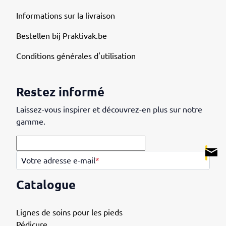
Informations sur la livraison
Bestellen bij Praktivak.be
Conditions générales d'utilisation
Restez informé
Laissez-vous inspirer et découvrez-en plus sur notre
gamme.
.
Votre adresse e-mail
*
Catalogue
Lignes de soins pour les pieds
Pédicure