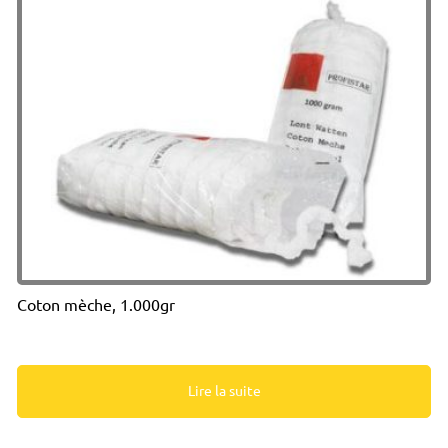
Coton mèche, 1.000gr
Lire la suite