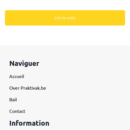
Lire la suite
Naviguer
Accueil
Over Praktivak.be
Bail
Contact
Information