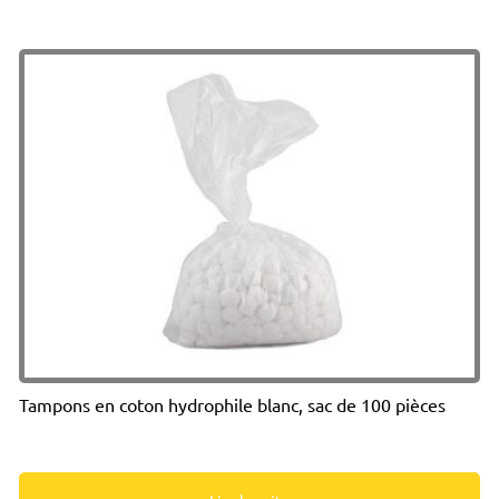
Tampons en coton hydrophile blanc, sac de 100 pièces