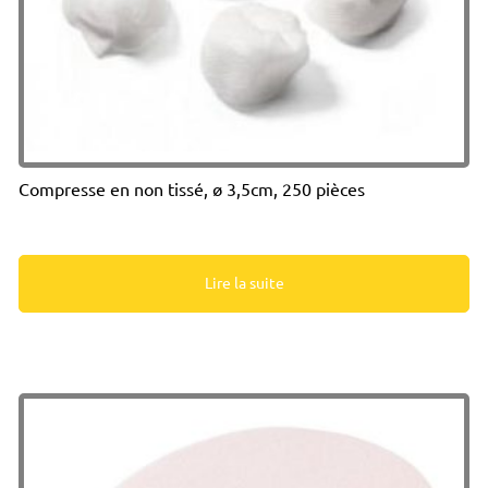
Compresse en non tissé, ø 3,5cm, 250 pièces
Lire la suite