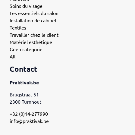
Soins du visage
Les essentiels du salon
Installation de cabinet
Textiles
Travailler chez le client
Matériel esthétique
Geen categorie
All
Contact
Praktivak.be
Brugstraat 51
2300 Turnhout
+32 (0)14-277990
info@praktivak.be