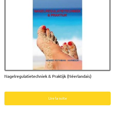
Nagelregulatietechniek & Praktijk (Néerlandais)
Lire la suite