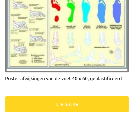
Poster afwijkingen van de voet 40 x 60, geplastificeerd
Lire la suite