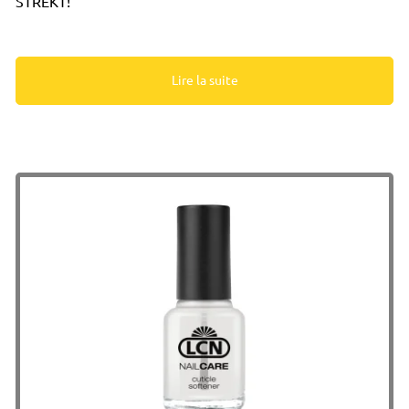
STREKT!
Lire la suite