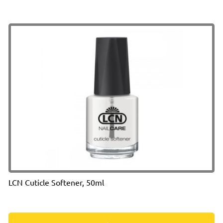
LCN Cuticle Softener, 50ml