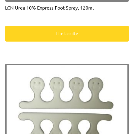
LCN Urea 10% Express Foot Spray, 120ml
Lire la suite