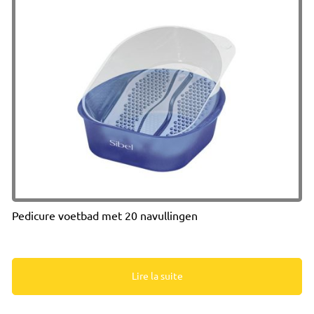
Pedicure voetbad met 20 navullingen
Lire la suite