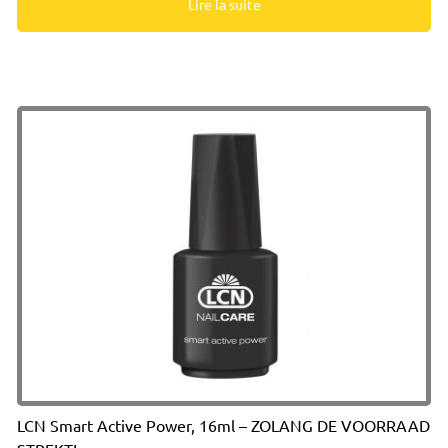
Lire la suite
LCN Smart Active Power, 16ml – ZOLANG DE VOORRAAD