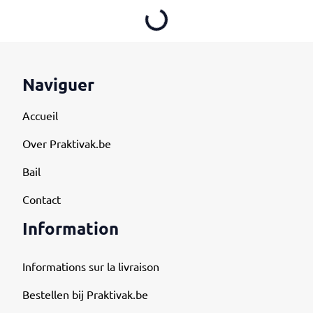
Loading...
Naviguer
Accueil
Over Praktivak.be
Bail
Contact
Information
Informations sur la livraison
Bestellen bij Praktivak.be