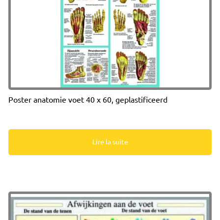
Poster anatomie voet 40 x 60, geplastificeerd
Lire la suite