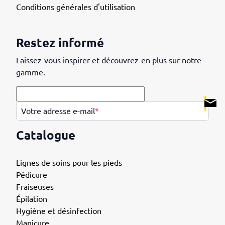
Conditions générales d'utilisation
Restez informé
Laissez-vous inspirer et découvrez-en plus sur notre
gamme.
.
Votre adresse e-mail
*
Catalogue
Lignes de soins pour les pieds
Pédicure
Fraiseuses
Épilation
Hygiène et désinfection
Manicure