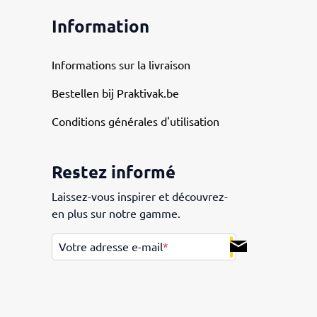
Information
Informations sur la livraison
Bestellen bij Praktivak.be
Conditions générales d'utilisation
Restez informé
Laissez-vous inspirer et découvrez-
en plus sur notre gamme.
.
Votre adresse e-mail
*