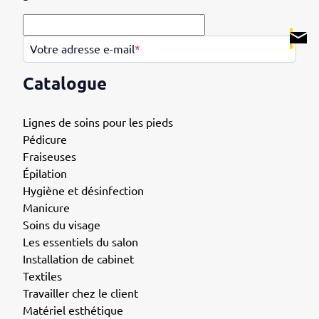
.
Votre adresse e-mail
*
Catalogue
Lignes de soins pour les pieds
Pédicure
Fraiseuses
Épilation
Hygiène et désinfection
Manicure
Soins du visage
Les essentiels du salon
Installation de cabinet
Textiles
Travailler chez le client
Matériel esthétique