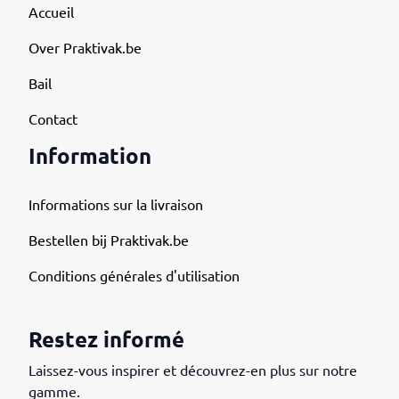
Accueil
Over Praktivak.be
Bail
Contact
Information
Informations sur la livraison
Bestellen bij Praktivak.be
Conditions générales d'utilisation
Restez informé
Laissez-vous inspirer et découvrez-en plus sur notre
gamme.