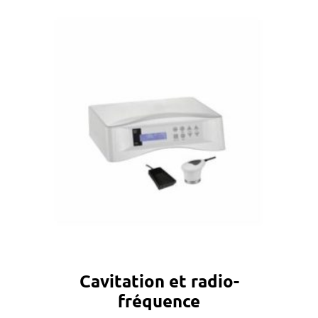
Cavitation et radio-
fréquence