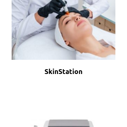
SkinStation