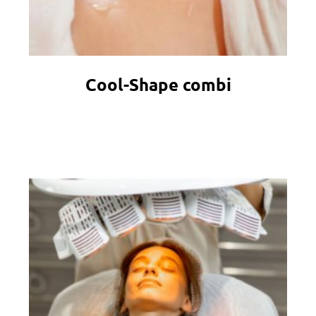
Cool-Shape combi