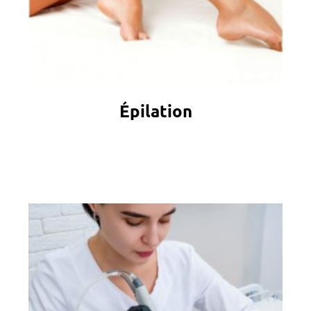
Épilation