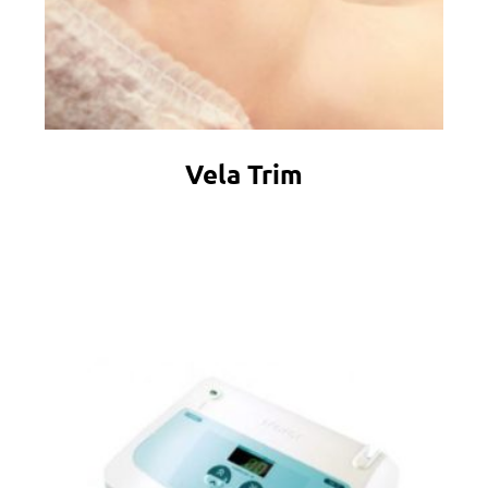
Vela Trim