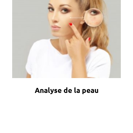
Analyse de la peau