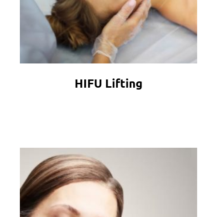
HIFU Lifting