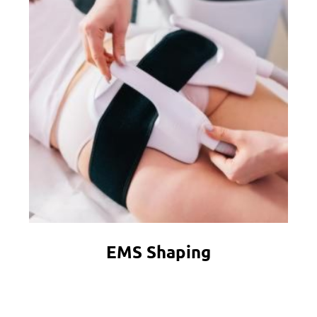
EMS Shaping