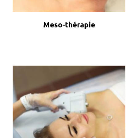
Meso-thérapie