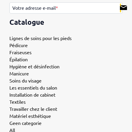
.
Votre adresse e-mail
*
Catalogue
Lignes de soins pour les pieds
Pédicure
Fraiseuses
Épilation
Hygiène et désinfection
Manicure
Soins du visage
Les essentiels du salon
Installation de cabinet
Textiles
Travailler chez le client
Matériel esthétique
Geen categorie
All