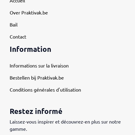
Accueil
Over Praktivak.be
Bail
Contact
Information
Informations sur la livraison
Bestellen bij Praktivak.be
Conditions générales d'utilisation
Restez informé
Laissez-vous inspirer et découvrez-en plus sur notre
gamme.