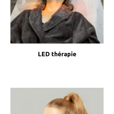
LED thérapie