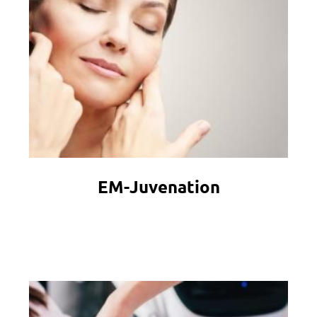
EM-Juvenation