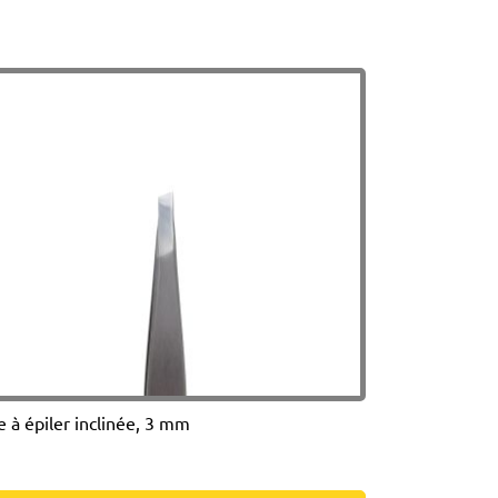
e à épiler inclinée, 3 mm