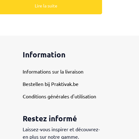
Lire la suite
Information
Informations sur la livraison
Bestellen bij Praktivak.be
Conditions générales d'utilisation
Restez informé
Laissez-vous inspirer et découvrez-
en plus sur notre gamme.