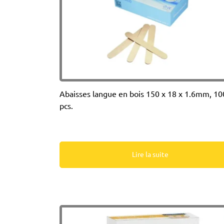
Abaisses langue en bois 150 x 18 x 1.6mm, 10
pcs.
Lire la suite