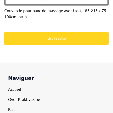
Couvercle pour banc de massage avec trou, 185-215 x 75-
100cm, brun
Lire la suite
Naviguer
Accueil
Over Praktivak.be
Bail