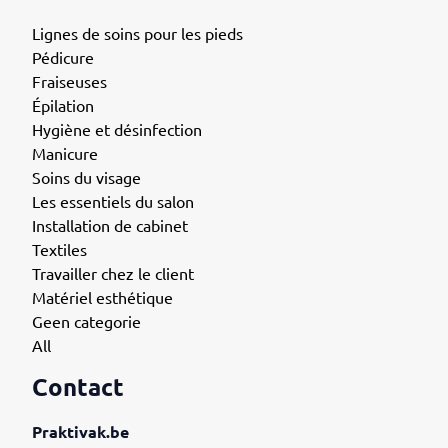
Lignes de soins pour les pieds
Pédicure
Fraiseuses
Épilation
Hygiène et désinfection
Manicure
Soins du visage
Les essentiels du salon
Installation de cabinet
Textiles
Travailler chez le client
Matériel esthétique
Geen categorie
All
Contact
Praktivak.be