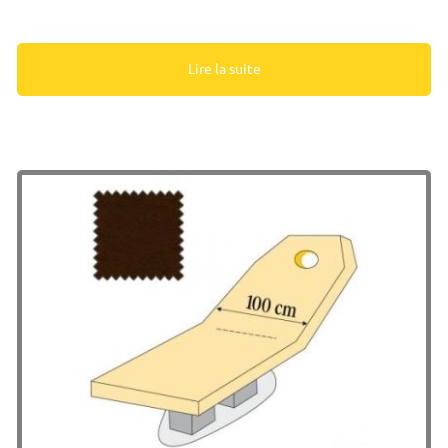
Lire la suite