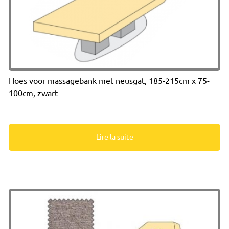
Hoes voor massagebank met neusgat, 185-215cm x 75-
100cm, zwart
Lire la suite