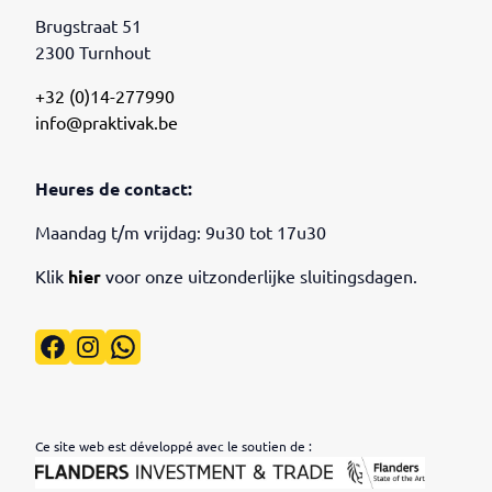
Brugstraat 51
2300 Turnhout
+32 (0)14-277990
info@praktivak.be
Heures de contact:
Maandag t/m vrijdag: 9u30 tot 17u30
Klik
hier
voor onze uitzonderlijke sluitingsdagen.
Facebook
Instagram
WhatsApp
Ce site web est développé avec le soutien de :