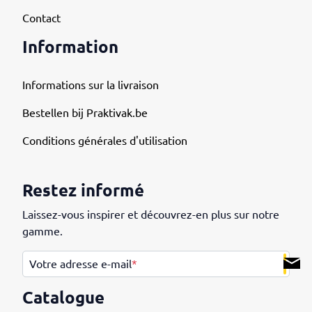
Contact
Information
Informations sur la livraison
Bestellen bij Praktivak.be
Conditions générales d'utilisation
Restez informé
Laissez-vous inspirer et découvrez-en plus sur notre
gamme.
.
Votre adresse e-mail
*
Catalogue