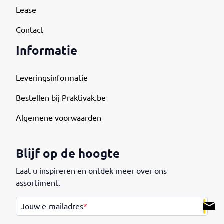
Lease
Contact
Informatie
Leveringsinformatie
Bestellen bij Praktivak.be
Algemene voorwaarden
Blijf op de hoogte
Laat u inspireren en ontdek meer over ons
assortiment.
.
Jouw e-mailadres
*