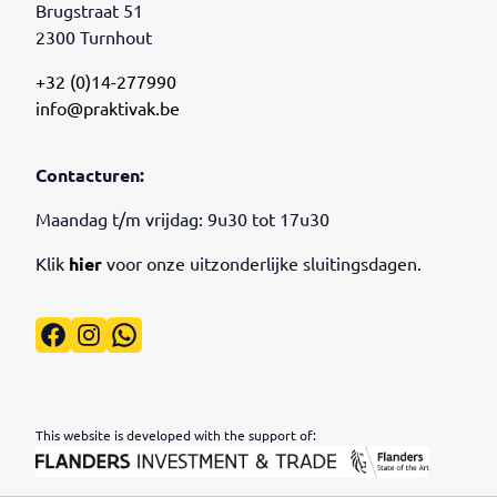
Brugstraat 51
2300 Turnhout
+32 (0)14-277990
info@praktivak.be
Contacturen:
Maandag t/m vrijdag: 9u30 tot 17u30
Klik
hier
voor onze uitzonderlijke sluitingsdagen.
Facebook
Instagram
WhatsApp
This website is developed with the support of: