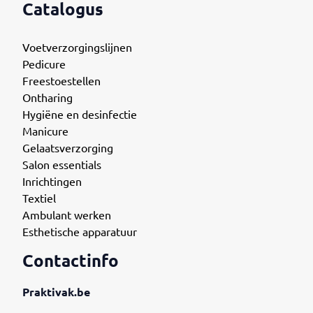
Catalogus
Voetverzorgingslijnen
Pedicure
Freestoestellen
Ontharing
Hygiëne en desinfectie
Manicure
Gelaatsverzorging
Salon essentials
Inrichtingen
Textiel
Ambulant werken
Esthetische apparatuur
Contactinfo
Praktivak.be