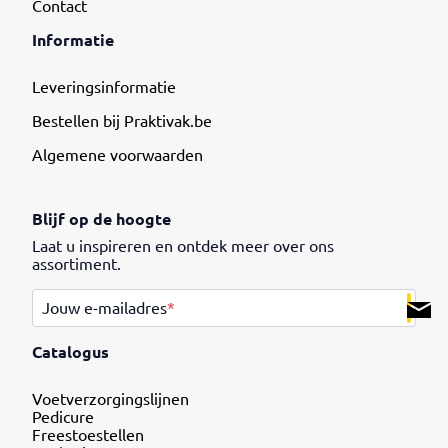
Contact
Informatie
Leveringsinformatie
Bestellen bij Praktivak.be
Algemene voorwaarden
Blijf op de hoogte
Laat u inspireren en ontdek meer over ons
assortiment.
.
Jouw e-mailadres
*
Catalogus
Voetverzorgingslijnen
Pedicure
Freestoestellen