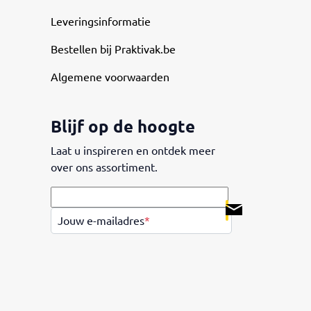
Leveringsinformatie
Bestellen bij Praktivak.be
Algemene voorwaarden
Blijf op de hoogte
Laat u inspireren en ontdek meer
over ons assortiment.
.
Jouw e-mailadres
*