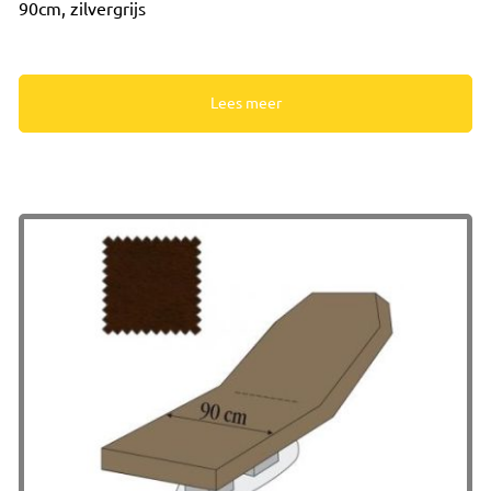
90cm, zilvergrijs
Lees meer