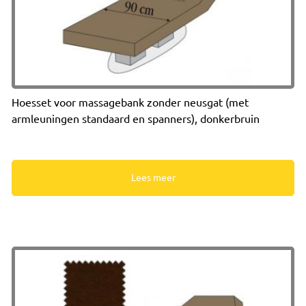
Hoesset voor massagebank zonder neusgat (met
armleuningen standaard en spanners), donkerbruin
Lees meer