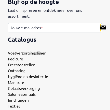
Blijf op de hoogte
Laat u inspireren en ontdek meer over ons
assortiment.
.
Jouw e-mailadres
*
Catalogus
Voetverzorgingslijnen
Pedicure
Freestoestellen
Ontharing
Hygiëne en desinfectie
Manicure
Gelaatsverzorging
Salon essentials
Inrichtingen
Textiel