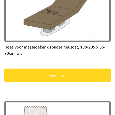
Hoes voor massagebank zonder neusgat, 180-205 x 65-
90cm, wit
Lees meer