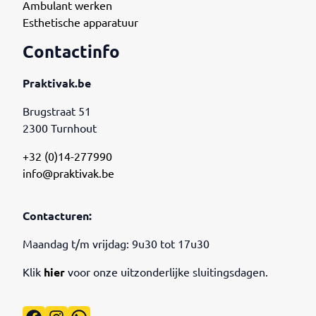
Ambulant werken
Esthetische apparatuur
Contactinfo
Praktivak.be
Brugstraat 51
2300 Turnhout
+32 (0)14-277990
info@praktivak.be
Contacturen:
Maandag t/m vrijdag: 9u30 tot 17u30
Klik
hier
voor onze uitzonderlijke sluitingsdagen.