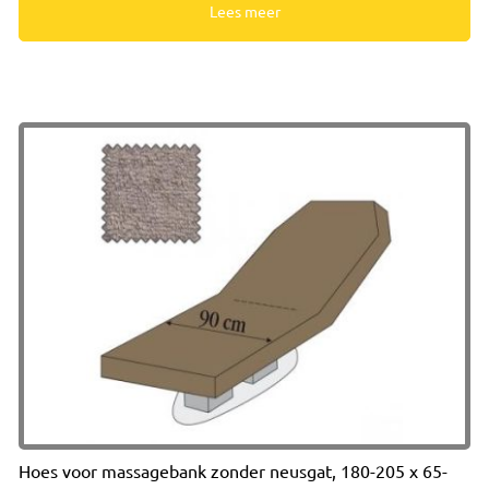
Lees meer
Hoes voor massagebank zonder neusgat, 180-205 x 65-