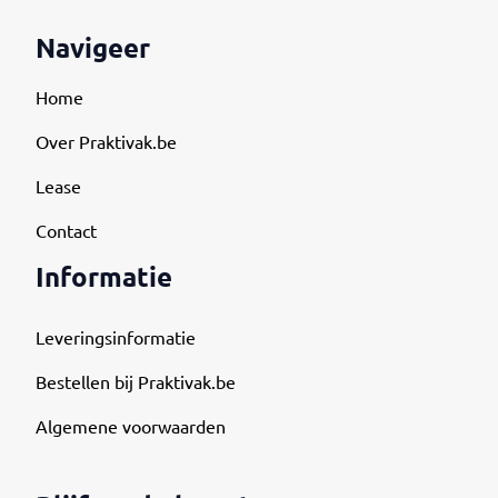
Navigeer
Home
Over Praktivak.be
Lease
Contact
Informatie
Leveringsinformatie
Bestellen bij Praktivak.be
Algemene voorwaarden