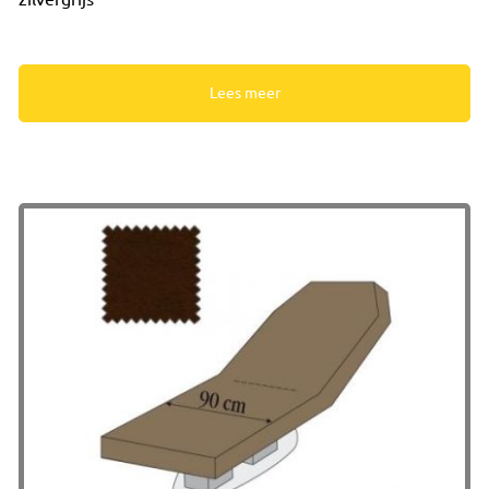
Lees meer