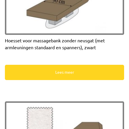
Hoesset voor massagebank zonder neusgat (met
armleuningen standaard en spanners), zwart
Lees meer