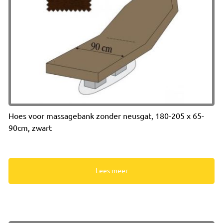
Hoes voor massagebank zonder neusgat, 180-205 x 65-
90cm, zwart
Lees meer