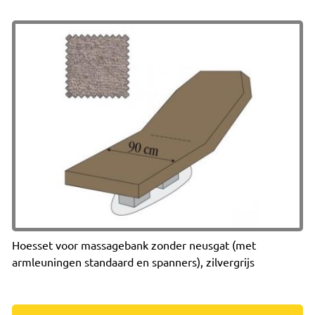
Hoesset voor massagebank zonder neusgat (met
armleuningen standaard en spanners), zilvergrijs