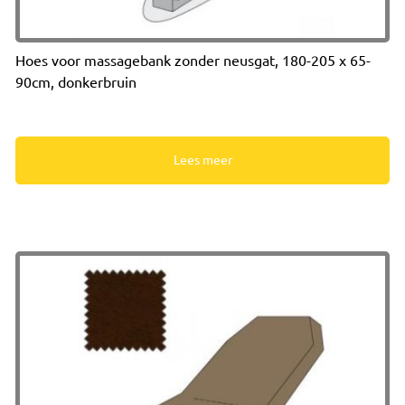
Hoes voor massagebank zonder neusgat, 180-205 x 65-
90cm, donkerbruin
Lees meer