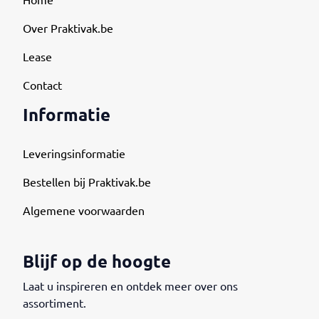
Home
Over Praktivak.be
Lease
Contact
Informatie
Leveringsinformatie
Bestellen bij Praktivak.be
Algemene voorwaarden
Blijf op de hoogte
Laat u inspireren en ontdek meer over ons
assortiment.