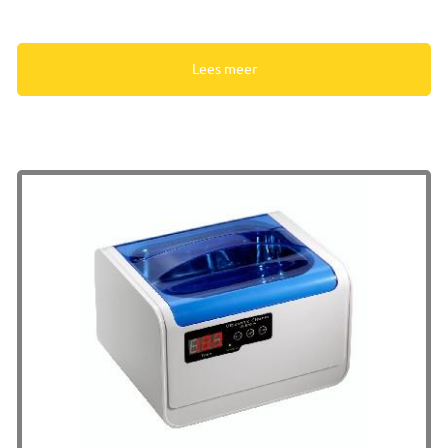
Lees meer