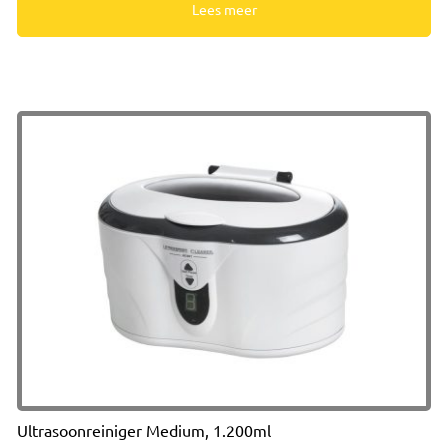
Lees meer
Ultrasoonreiniger Medium, 1.200ml