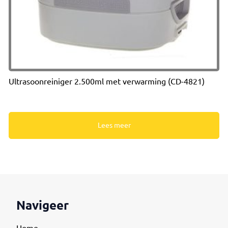
Ultrasoonreiniger 2.500ml met verwarming (CD-4821)
Lees meer
Navigeer