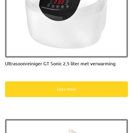
Ultrasoonreiniger GT Sonic 2.5 liter met verwarming
Lees meer