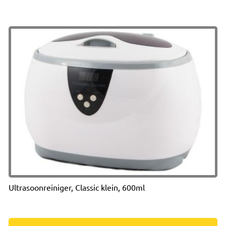
aantal
Ultrasoonreiniger, Classic klein, 600ml