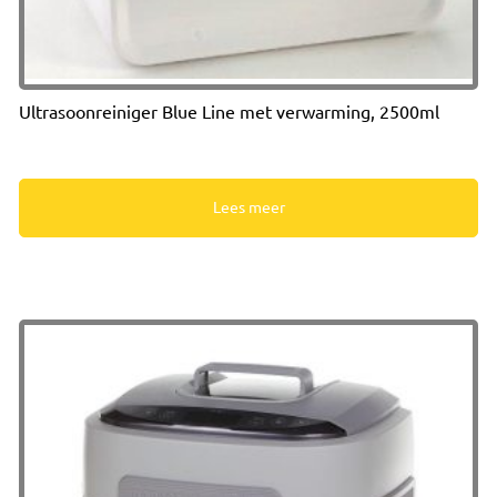
Ultrasoonreiniger Blue Line met verwarming, 2500ml
Lees meer