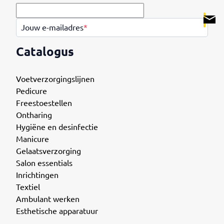
.
Jouw e-mailadres
*
Catalogus
Voetverzorgingslijnen
Pedicure
Freestoestellen
Ontharing
Hygiëne en desinfectie
Manicure
Gelaatsverzorging
Salon essentials
Inrichtingen
Textiel
Ambulant werken
Esthetische apparatuur