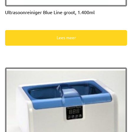
Ultrasoonreiniger Blue Line groot, 1.400ml
Lees meer