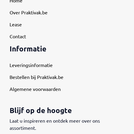
Home
Over Praktivak.be
Lease
Contact
Informatie
Leveringsinformatie
Bestellen bij Praktivak.be
Algemene voorwaarden
Blijf op de hoogte
Laat u inspireren en ontdek meer over ons
assortiment.