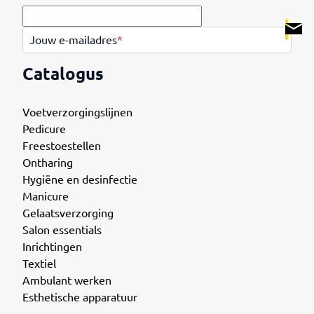
.
Jouw e-mailadres
*
Catalogus
Voetverzorgingslijnen
Pedicure
Freestoestellen
Ontharing
Hygiëne en desinfectie
Manicure
Gelaatsverzorging
Salon essentials
Inrichtingen
Textiel
Ambulant werken
Esthetische apparatuur