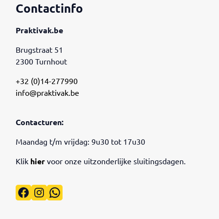
Contactinfo
Praktivak.be
Brugstraat 51
2300 Turnhout
+32 (0)14-277990
info@praktivak.be
Contacturen:
Maandag t/m vrijdag: 9u30 tot 17u30
Klik
hier
voor onze uitzonderlijke sluitingsdagen.
Facebook
Instagram
WhatsApp