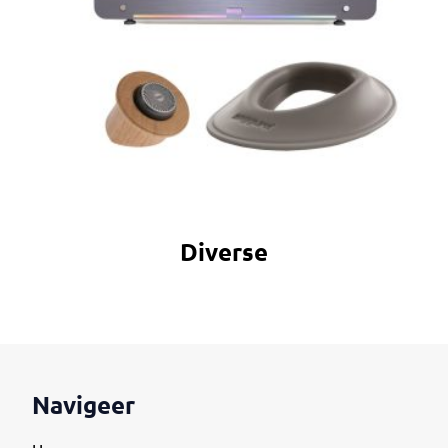
Diverse
Navigeer