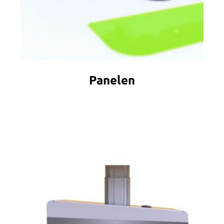
Panelen