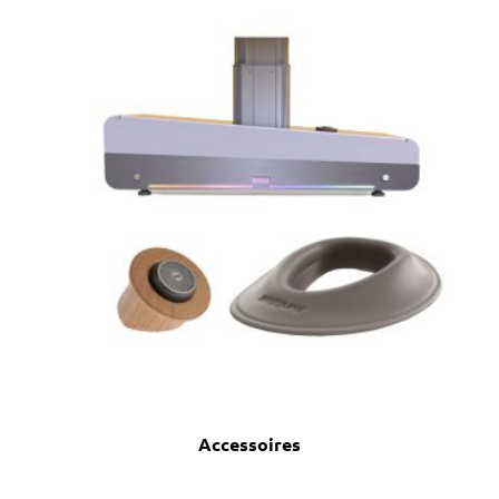
Accessoires