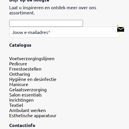
Laat u inspireren en ontdek meer over ons
assortiment.
.
Jouw e-mailadres
*
Catalogus
Voetverzorgingslijnen
Pedicure
Freestoestellen
Ontharing
Hygiëne en desinfectie
Manicure
Gelaatsverzorging
Salon essentials
Inrichtingen
Textiel
Ambulant werken
Esthetische apparatuur
Contactinfo