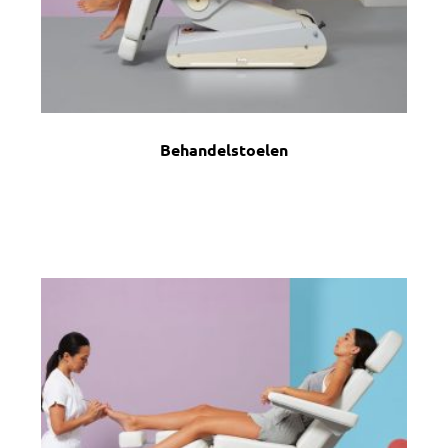
Behandelstoelen