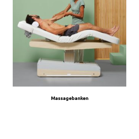
Massagebanken