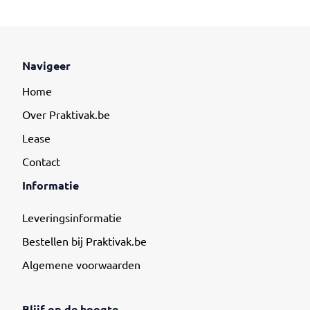
Navigeer
Home
Over Praktivak.be
Lease
Contact
Informatie
Leveringsinformatie
Bestellen bij Praktivak.be
Algemene voorwaarden
Blijf op de hoogte