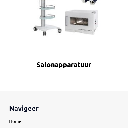
Salonapparatuur
Navigeer
Home