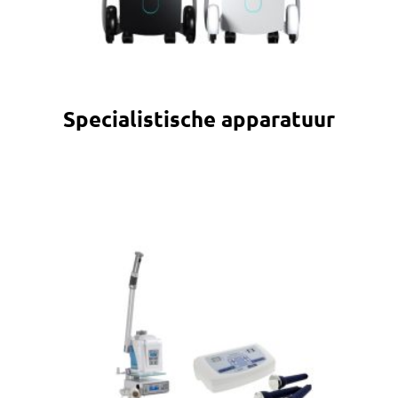
Specialistische apparatuur