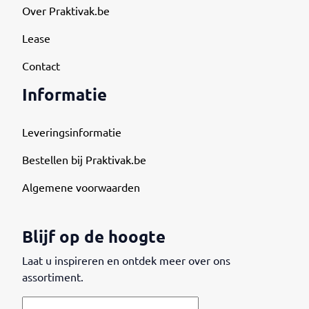
Over Praktivak.be
Lease
Contact
Informatie
Leveringsinformatie
Bestellen bij Praktivak.be
Algemene voorwaarden
Blijf op de hoogte
Laat u inspireren en ontdek meer over ons
assortiment.