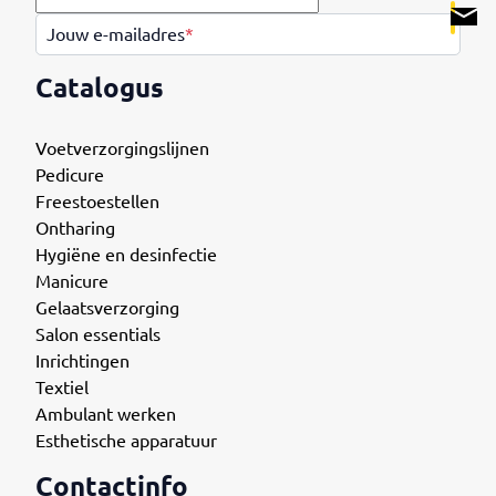
.
Jouw e-mailadres
*
Catalogus
Voetverzorgingslijnen
Pedicure
Freestoestellen
Ontharing
Hygiëne en desinfectie
Manicure
Gelaatsverzorging
Salon essentials
Inrichtingen
Textiel
Ambulant werken
Esthetische apparatuur
Contactinfo