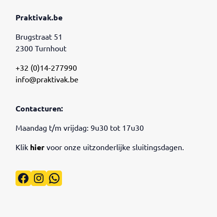
Praktivak.be
Brugstraat 51
2300 Turnhout
+32 (0)14-277990
info@praktivak.be
Contacturen:
Maandag t/m vrijdag: 9u30 tot 17u30
Klik
hier
voor onze uitzonderlijke sluitingsdagen.
Facebook
Instagram
WhatsApp