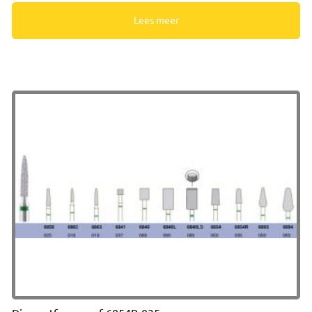
Lees meer