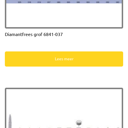
Diamantfrees grof 6841-037
Lees meer