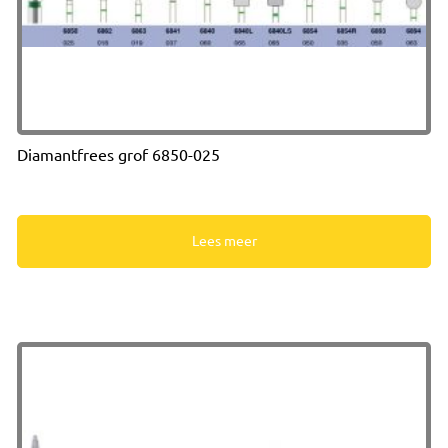
Diamantfrees grof 6850-025
Lees meer