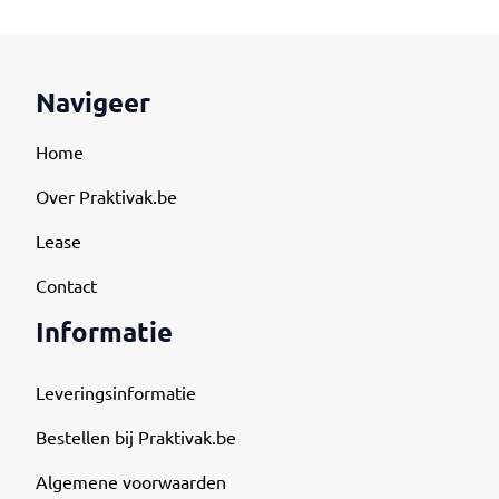
Navigeer
Home
Over Praktivak.be
Lease
Contact
Informatie
Leveringsinformatie
Bestellen bij Praktivak.be
Algemene voorwaarden