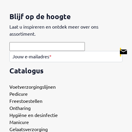
Blijf op de hoogte
Laat u inspireren en ontdek meer over ons
assortiment.
.
Jouw e-mailadres
*
Catalogus
Voetverzorgingslijnen
Pedicure
Freestoestellen
Ontharing
Hygiëne en desinfectie
Manicure
Gelaatsverzorging