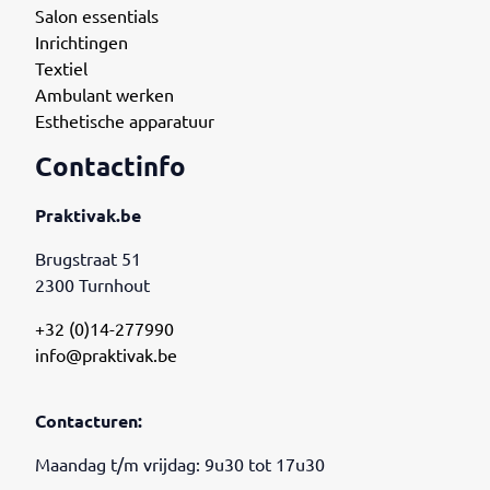
Salon essentials
Inrichtingen
Textiel
Ambulant werken
Esthetische apparatuur
Contactinfo
Praktivak.be
Brugstraat 51
2300 Turnhout
+32 (0)14-277990
info@praktivak.be
Contacturen:
Maandag t/m vrijdag: 9u30 tot 17u30