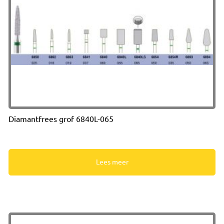
Diamantfrees grof 6840L-065
Lees meer