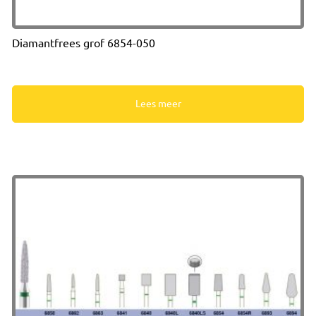
Diamantfrees grof 6854-050
Lees meer