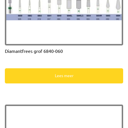
Diamantfrees grof 6840-060
Lees meer