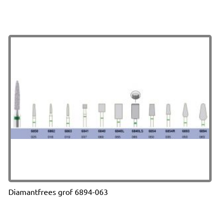
Diamantfrees grof 6894-063