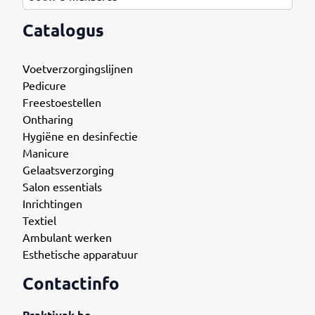
Catalogus
Voetverzorgingslijnen
Pedicure
Freestoestellen
Ontharing
Hygiëne en desinfectie
Manicure
Gelaatsverzorging
Salon essentials
Inrichtingen
Textiel
Ambulant werken
Esthetische apparatuur
Contactinfo