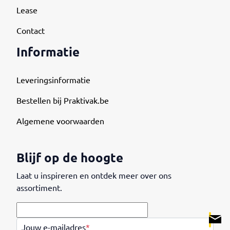
Lease
Contact
Informatie
Leveringsinformatie
Bestellen bij Praktivak.be
Algemene voorwaarden
Blijf op de hoogte
Laat u inspireren en ontdek meer over ons
assortiment.
.
Jouw e-mailadres
*