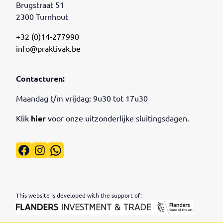
Brugstraat 51
2300 Turnhout
+32 (0)14-277990
info@praktivak.be
Contacturen:
Maandag t/m vrijdag: 9u30 tot 17u30
Klik
hier
voor onze uitzonderlijke sluitingsdagen.
Facebook
Instagram
WhatsApp
This website is developed with the support of: