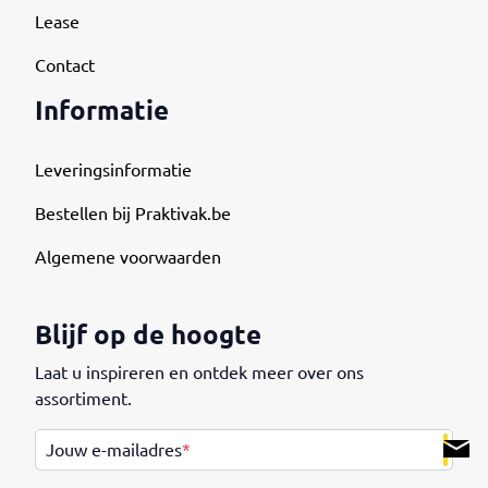
Lease
Contact
Informatie
Leveringsinformatie
Bestellen bij Praktivak.be
Algemene voorwaarden
Blijf op de hoogte
Laat u inspireren en ontdek meer over ons
assortiment.
.
Jouw e-mailadres
*