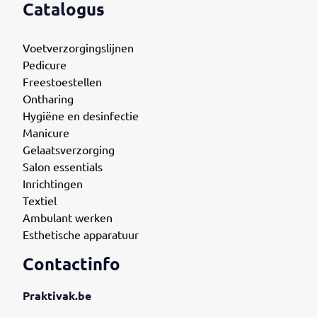
Catalogus
Voetverzorgingslijnen
Pedicure
Freestoestellen
Ontharing
Hygiëne en desinfectie
Manicure
Gelaatsverzorging
Salon essentials
Inrichtingen
Textiel
Ambulant werken
Esthetische apparatuur
Contactinfo
Praktivak.be