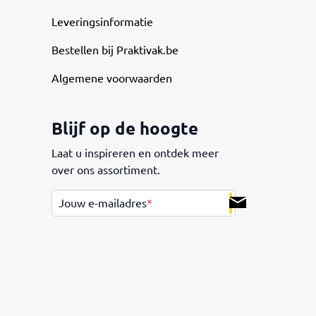
Leveringsinformatie
Bestellen bij Praktivak.be
Algemene voorwaarden
Blijf op de hoogte
Laat u inspireren en ontdek meer
over ons assortiment.
.
Jouw e-mailadres
*