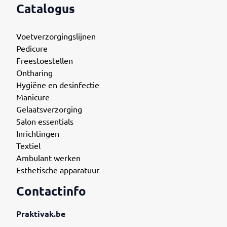
Catalogus
Voetverzorgingslijnen
Pedicure
Freestoestellen
Ontharing
Hygiëne en desinfectie
Manicure
Gelaatsverzorging
Salon essentials
Inrichtingen
Textiel
Ambulant werken
Esthetische apparatuur
Contactinfo
Praktivak.be