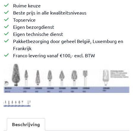
Ruime keuze
Beste prijs in alle kwaliteitsniveaus
Topservice
Eigen bezorgdienst
Eigen technische dienst
Pakketbezorging door geheel België, Luxemburg en
Frankrijk
Franco levering vanaf €100,- excl. BTW
Beschrijving