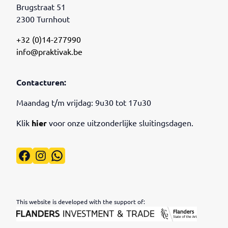
Brugstraat 51
2300 Turnhout
+32 (0)14-277990
info@praktivak.be
Contacturen:
Maandag t/m vrijdag: 9u30 tot 17u30
Klik
hier
voor onze uitzonderlijke sluitingsdagen.
Facebook
Instagram
WhatsApp
This website is developed with the support of: