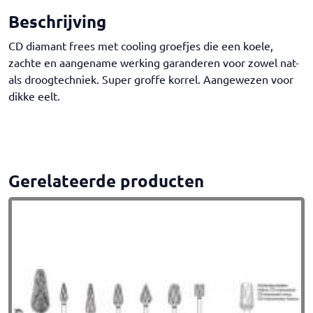
Beschrijving
CD diamant frees met cooling groefjes die een koele,
zachte en aangename werking garanderen voor zowel nat-
als droogtechniek. Super groffe korrel. Aangewezen voor
dikke eelt.
Gerelateerde producten