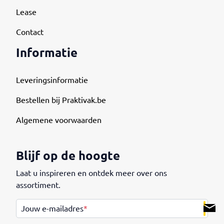
Lease
Contact
Informatie
Leveringsinformatie
Bestellen bij Praktivak.be
Algemene voorwaarden
Blijf op de hoogte
Laat u inspireren en ontdek meer over ons
assortiment.
.
Jouw e-mailadres
*