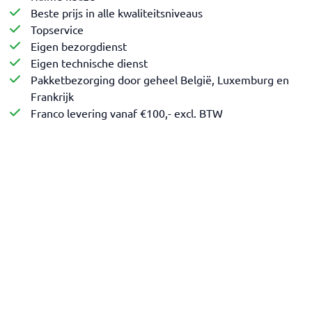
Beste prijs in alle kwaliteitsniveaus
Topservice
Eigen bezorgdienst
Eigen technische dienst
Pakketbezorging door geheel België, Luxemburg en
Frankrijk
Franco levering vanaf €100,- excl. BTW