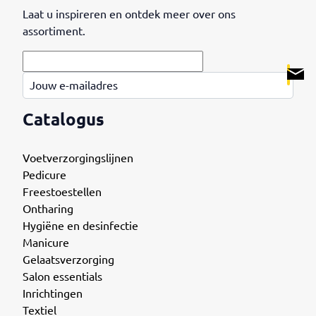
Laat u inspireren en ontdek meer over ons
assortiment.
.
Jouw e-mailadres
Catalogus
Voetverzorgingslijnen
Pedicure
Freestoestellen
Ontharing
Hygiëne en desinfectie
Manicure
Gelaatsverzorging
Salon essentials
Inrichtingen
Textiel