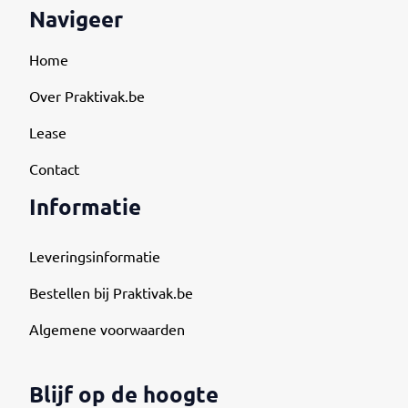
Navigeer
Home
Over Praktivak.be
Lease
Contact
Informatie
Leveringsinformatie
Bestellen bij Praktivak.be
Algemene voorwaarden
Blijf op de hoogte