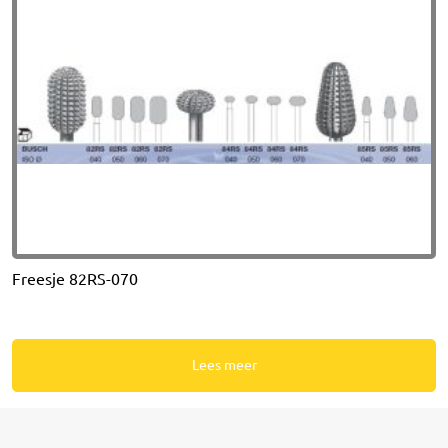
Freesje 82RS-070
Lees meer