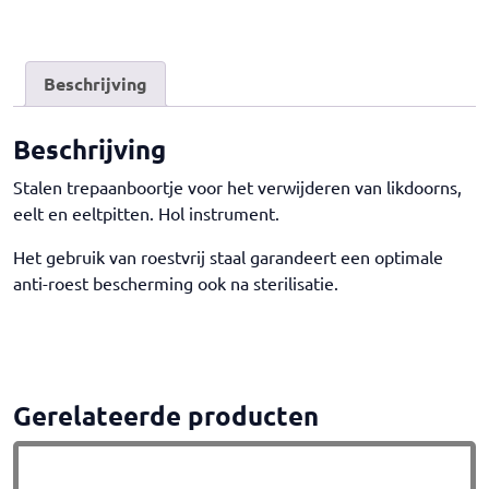
Beschrijving
Beschrijving
Stalen trepaanboortje voor het verwijderen van likdoorns,
eelt en eeltpitten. Hol instrument.
Het gebruik van roestvrij staal garandeert een optimale
anti-roest bescherming ook na sterilisatie.
Gerelateerde producten