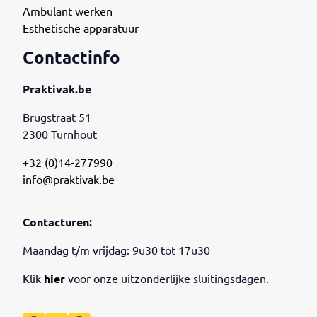
Ambulant werken
Esthetische apparatuur
Contactinfo
Praktivak.be
Brugstraat 51
2300 Turnhout
+32 (0)14-277990
info@praktivak.be
Contacturen:
Maandag t/m vrijdag: 9u30 tot 17u30
Klik
hier
voor onze uitzonderlijke sluitingsdagen.