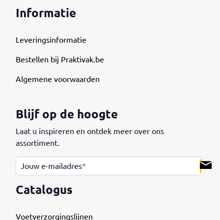
Informatie
Leveringsinformatie
Bestellen bij Praktivak.be
Algemene voorwaarden
Blijf op de hoogte
Laat u inspireren en ontdek meer over ons
assortiment.
.
Jouw e-mailadres
*
Catalogus
Voetverzorgingslijnen