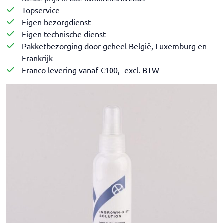
aantal
Topservice
Eigen bezorgdienst
Eigen technische dienst
Pakketbezorging door geheel België, Luxemburg en
Frankrijk
Franco levering vanaf €100,- excl. BTW