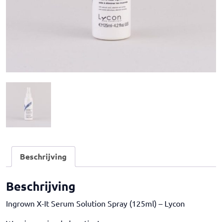
Beschrijving
Beschrijving
Ingrown X-It Serum Solution Spray (125ml) – Lycon