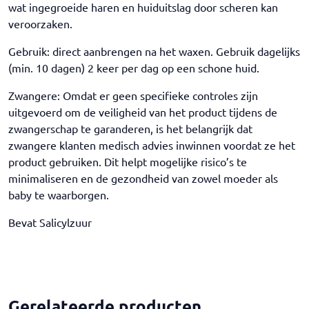
wat ingegroeide haren en huiduitslag door scheren kan
veroorzaken.
Gebruik: direct aanbrengen na het waxen. Gebruik dagelijks
(min. 10 dagen) 2 keer per dag op een schone huid.
Zwangere: Omdat er geen specifieke controles zijn
uitgevoerd om de veiligheid van het product tijdens de
zwangerschap te garanderen, is het belangrijk dat
zwangere klanten medisch advies inwinnen voordat ze het
product gebruiken. Dit helpt mogelijke risico’s te
minimaliseren en de gezondheid van zowel moeder als
baby te waarborgen.
Bevat Salicylzuur
Gerelateerde producten