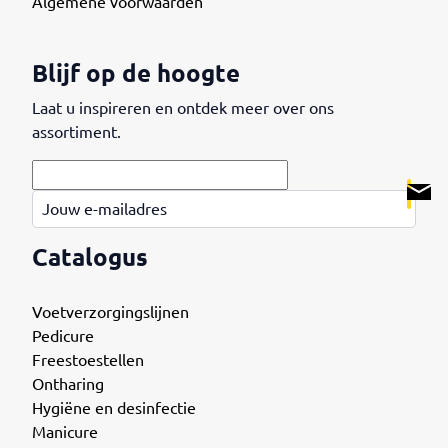
Algemene voorwaarden
Blijf op de hoogte
Laat u inspireren en ontdek meer over ons
assortiment.
.
Jouw e-mailadres
Catalogus
Voetverzorgingslijnen
Pedicure
Freestoestellen
Ontharing
Hygiëne en desinfectie
Manicure