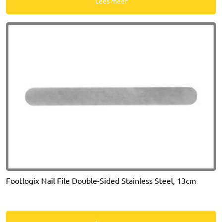
Lees meer
Footlogix Nail File Double-Sided Stainless Steel, 13cm