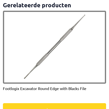
Gerelateerde producten
Footlogix Excavator Round Edge with Blacks File