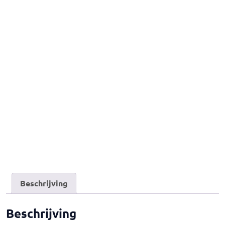
Beschrijving
Beschrijving