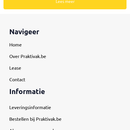
Lees meer
Navigeer
Home
Over Praktivak.be
Lease
Contact
Informatie
Leveringsinformatie
Bestellen bij Praktivak.be