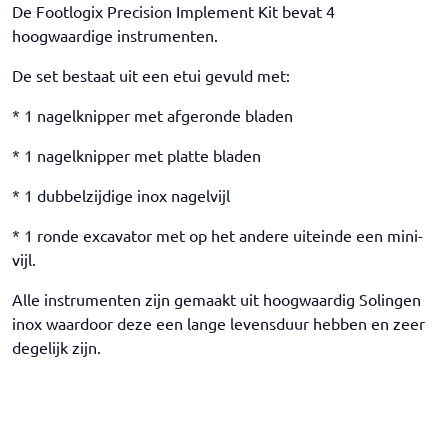
De Footlogix Precision Implement Kit bevat 4
hoogwaardige instrumenten.
De set bestaat uit een etui gevuld met:
* 1 nagelknipper met afgeronde bladen
* 1 nagelknipper met platte bladen
* 1 dubbelzijdige inox nagelvijl
* 1 ronde excavator met op het andere uiteinde een mini-
vijl.
Alle instrumenten zijn gemaakt uit hoogwaardig Solingen
inox waardoor deze een lange levensduur hebben en zeer
degelijk zijn.