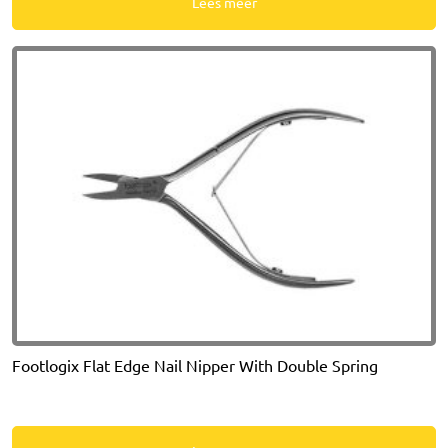
Lees meer
Footlogix Flat Edge Nail Nipper With Double Spring