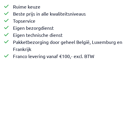
Ruime keuze
Beste prijs in alle kwaliteitsniveaus
Topservice
Eigen bezorgdienst
Eigen technische dienst
Pakketbezorging door geheel België, Luxemburg en
Frankrijk
Franco levering vanaf €100,- excl. BTW